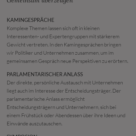
Gemeinsam überzeugen
KAMINGESPRÄCHE
Komplexe Themen lassen sich oft in kleinen
Interessenten- und Expertengruppen mit stärkerem
Gewicht vertreten. In den Kamingesprächen bringen
wir Politiker und Unternehmen zusammen, um im
gemeinsamen Gespräch neue Perspektiven zu erörtern.
PARLAMENTARISCHER ANLASS
Der direkte, persönliche Austausch mit Unternehmen
liegt auch im Interesse der Entscheidungsträger. Der
parlamentarische Anlass ermöglicht
Entscheidungsträgern und Unternehmern, sich bei
einem Frühstück oder Abendessen über ihre Ideen und
Einwände auszutauschen.