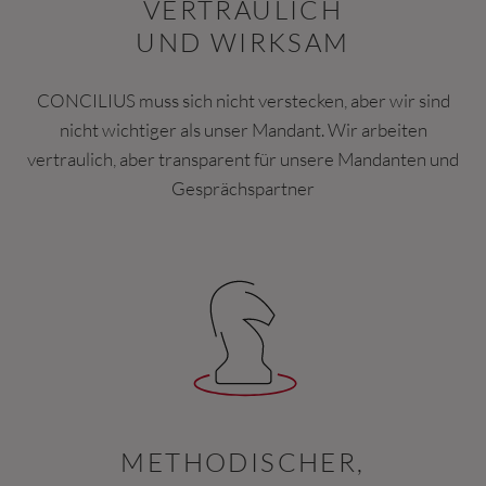
VERTRAULICH
UND WIRKSAM
CONCILIUS muss sich nicht verstecken, aber wir sind
nicht wichtiger als unser Mandant. Wir arbeiten
vertraulich, aber transparent für unsere Mandanten und
Gesprächspartner
METHODISCHER,