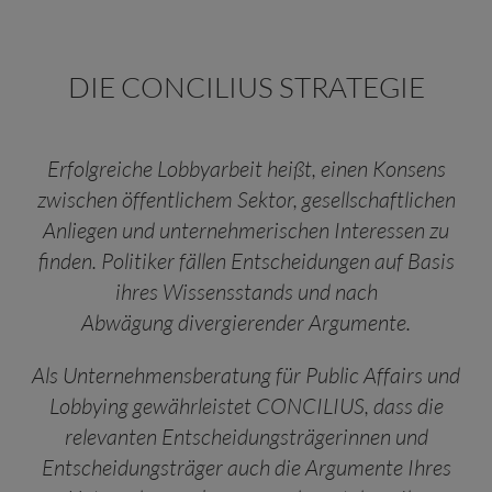
DIE CONCILIUS STRATEGIE
Erfolgreiche Lobbyarbeit heißt, einen Konsens
zwischen öffentlichem Sektor, gesellschaftlichen
Anliegen und unternehmerischen Interessen zu
finden. Politiker fällen Entscheidungen auf Basis
ihres Wissensstands und nach
Abwägung divergierender Argumente.
Als Unternehmensberatung für Public Affairs und
Lobbying gewährleistet CONCILIUS, dass die
relevanten Entscheidungsträgerinnen und
Entscheidungsträger auch die Argumente Ihres