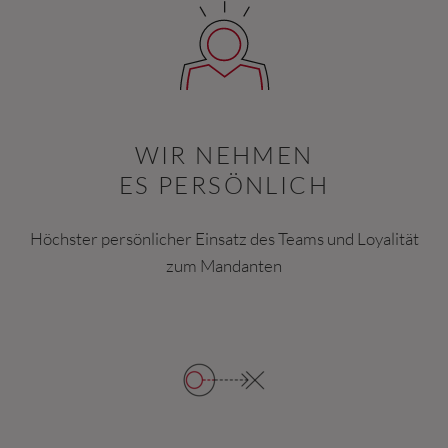
WIR NEHMEN
ES PERSÖNLICH
Höchster persönlicher Einsatz des Teams und Loyalität
zum Mandanten