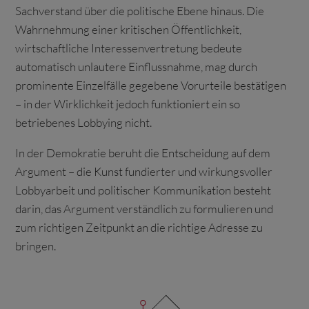
Sachverstand über die politische Ebene hinaus. Die
Wahrnehmung einer kritischen Öffentlichkeit,
wirtschaftliche Interessenvertretung bedeute
automatisch unlautere Einflussnahme, mag durch
prominente Einzelfälle gegebene Vorurteile bestätigen
– in der Wirklichkeit jedoch funktioniert ein so
betriebenes Lobbying nicht.
In der Demokratie beruht die Entscheidung auf dem
Argument – die Kunst fundierter und wirkungsvoller
Lobbyarbeit und politischer Kommunikation besteht
darin, das Argument verständlich zu formulieren und
zum richtigen Zeitpunkt an die richtige Adresse zu
bringen.