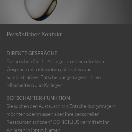
Persönlicher Kontakt
DIREKTE GESPRÄCHE
Besprechen Sie Ihr Anliegen in einem direkten
Gespräch mit relevanten politischen und
administrativen Entscheidungsträgern, Ihren
Mitarbeitern und Kollegen.
BOTSCHAFTER-FUNKTION
Sie suchen den Austausch mit Entscheidungsträgern,
möchten oder müssen aber Ihre personellen
Ressourcen schonen? CONCILIUS vermittelt Ihr
Anliegen in Ihrem Namen.