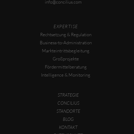
info
concilius.com
EXPERTISE
Rechtsetzung & Regulation
Business-to-Administration
Markteintrittsbegleitung
Großprojekte
Fördermittelberatung
Intelligence & Monitoring
STRATEGIE
CONCILIUS
STANDORTE
BLOG
KONTAKT