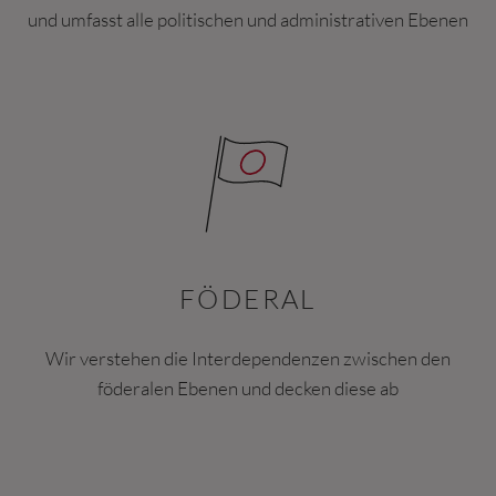
und umfasst alle politischen und administrativen Ebenen
FÖDERAL
Wir verstehen die Interdependenzen zwischen den
föderalen Ebenen und decken diese ab