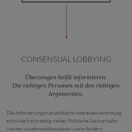
CONSENSUAL LOBBYING
Überzeugen heißt informieren.
Die richtigen Personen mit den richtigen
Argumenten.
Die Anforderungen an politische Interessenvertretung
entwickeln sich stetig weiter. Politische Sachverhalte
werden zunehmend komplexer und erfordern