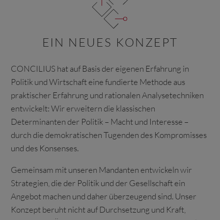
EIN NEUES KONZEPT
CONCILIUS hat auf Basis der eigenen Erfahrung in
Politik und Wirtschaft eine fundierte Methode aus
praktischer Erfahrung und rationalen Analysetechniken
entwickelt: Wir erweitern die klassischen
Determinanten der Politik – Macht und Interesse –
durch die demokratischen Tugenden des Kompromisses
und des Konsenses.
Gemeinsam mit unseren Mandanten entwickeln wir
Strategien, die der Politik und der Gesellschaft ein
Angebot machen und daher überzeugend sind. Unser
Konzept beruht nicht auf Durchsetzung und Kraft,