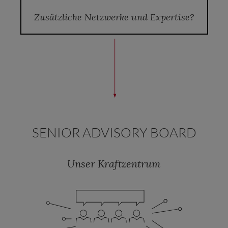
Zusätzliche Netzwerke und Expertise?
SENIOR ADVISORY BOARD
Unser Kraftzentrum