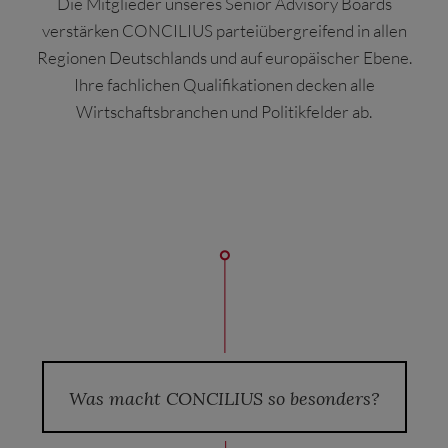
Die Mitglieder unseres Senior Advisory Boards
verstärken CONCILIUS parteiübergreifend in allen
Regionen Deutschlands und auf europäischer Ebene.
Ihre fachlichen Qualifikationen decken alle
Wirtschaftsbranchen und Politikfelder ab.
Was macht CONCILIUS so besonders?