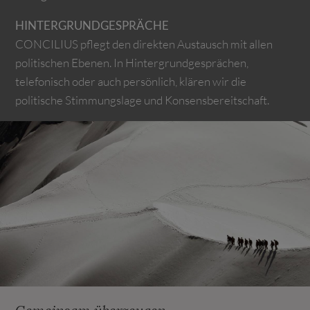
HINTERGRUNDGESPRÄCHE
CONCILIUS pflegt den direkten Austausch mit allen
politischen Ebenen. In Hintergrundgesprächen,
telefonisch oder auch persönlich, klären wir die
politische Stimmungslage und Konsensbereitschaft.