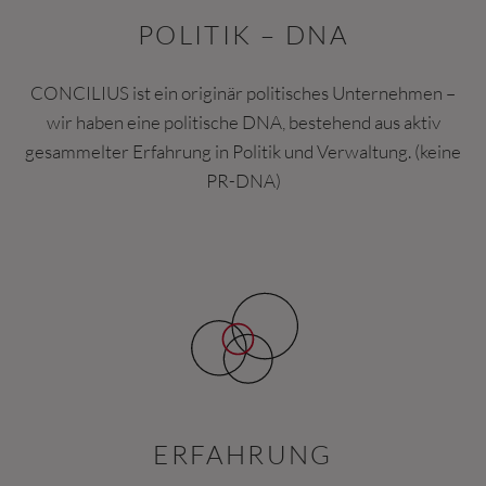
POLITIK – DNA
CONCILIUS ist ein originär politisches Unternehmen –
wir haben eine politische DNA, bestehend aus aktiv
gesammelter Erfahrung in Politik und Verwaltung. (keine
PR-DNA)
ERFAHRUNG