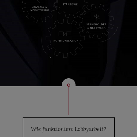
Wie funktioniert Lobbyarbeit?