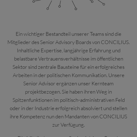
Ein wichtiger Bestandteil unserer Teams sind die
Mitglieder des Senior Advisory Boards von CONCILIUS.
Inhaltliche Expertise, langjährige Erfahrung und
belastbare Vertrauensverhältnisse im öffentlichen
Sektor sind zentrale Bausteine für ein erfolgreiches
Arbeiten in der politischen Kommunikation. Unsere
Senior Advisor ergänzen unser Kernteam
projektbezogen. Sie haben ihren Weg in
Spitzenfunktionen im politisch-administrativen Feld
oder in der Industrie erfolgreich absolviert und stellen
ihre Kompetenz nun den Mandanten von CONCILIUS
zur Verfügung.