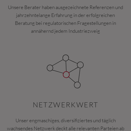
Unsere Berater haben ausgezeichnete Referenzen und
jahrzehntelange Erfahrung in der erfolgreichen
Beratung bei regulatorischen Fragestellungen in
annähernd jedem Industriezweig
NETZWERKWERT
Unser engmaschiges, diversifiziertes und täglich
wachsendes Netzwerk deckt alle relevanten Parteien ab