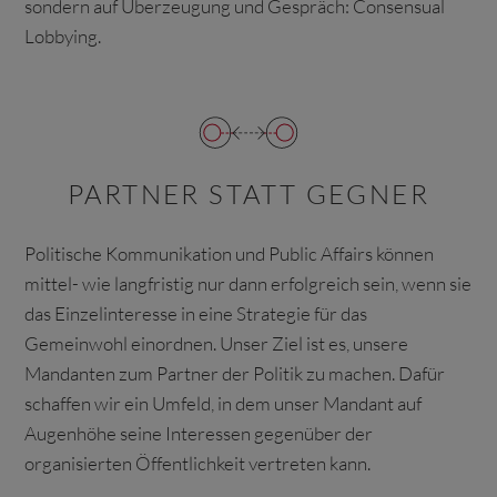
sondern auf Überzeugung und Gespräch: Consensual
Lobbying.
PARTNER STATT GEGNER
Politische Kommunikation und Public Affairs können
mittel- wie langfristig nur dann erfolgreich sein, wenn sie
das Einzelinteresse in eine Strategie für das
Gemeinwohl einordnen. Unser Ziel ist es, unsere
Mandanten zum Partner der Politik zu machen. Dafür
schaffen wir ein Umfeld, in dem unser Mandant auf
Augenhöhe seine Interessen gegenüber der
organisierten Öffentlichkeit vertreten kann.